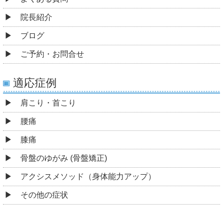
院長紹介
ブログ
ご予約・お問合せ
適応症例
肩こり・首こり
腰痛
膝痛
骨盤のゆがみ (骨盤矯正)
アクシスメソッド（身体能力アップ）
その他の症状