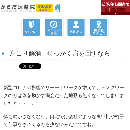
肩こり解消！せっかく肩を回すなら
新型コロナの影響でリモートワークが増えて、デスクワー
クの方は体を動かす機会だった通勤も無くなってしまいま
したと・・・。
体も動かさなくなり、自宅では会社のような良い机や椅子
で仕事をされてる方も少ないみたいですね。