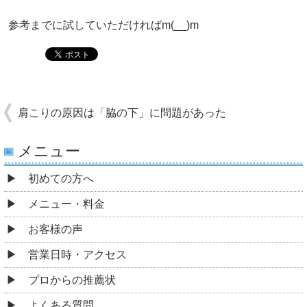
参考までに試していただければm(__)m
肩こりの原因は「脇の下」に問題があった
メニュー
初めての方へ
メニュー・料金
お客様の声
営業日時・アクセス
プロからの推薦状
よくある質問