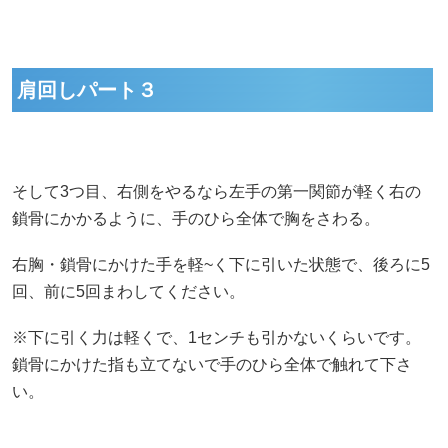
肩回しパート３
そして3つ目、右側をやるなら左手の第一関節が軽く右の
鎖骨にかかるように、手のひら全体で胸をさわる。
右胸・鎖骨にかけた手を軽~く下に引いた状態で、後ろに5
回、前に5回まわしてください。
※下に引く力は軽くで、1センチも引かないくらいです。
鎖骨にかけた指も立てないで手のひら全体で触れて下さ
い。