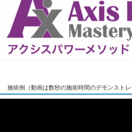
施術例（動画は数秒の施術時間のデモンストレ