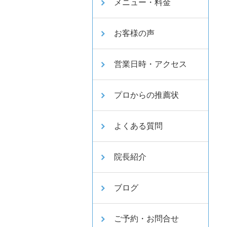
メニュー・料金
お客様の声
営業日時・アクセス
プロからの推薦状
よくある質問
院長紹介
ブログ
ご予約・お問合せ