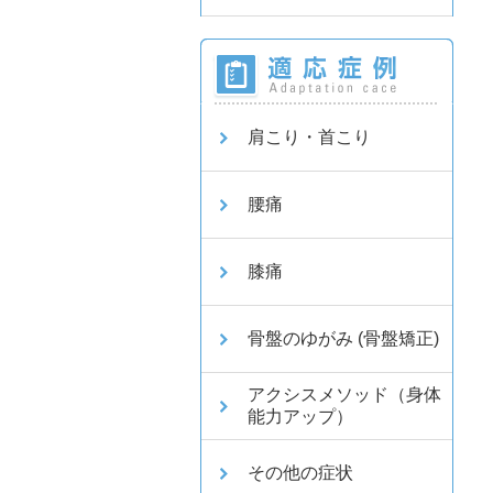
肩こり・首こり
腰痛
膝痛
骨盤のゆがみ (骨盤矯正)
アクシスメソッド（身体
能力アップ）
その他の症状