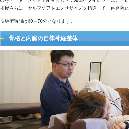
のをオーダーメイドで組み合わせて原因へダイレクトにアプロ
術後さらに、セルフケアやエクササイズを指導して、再発防止
※施術時間は60～70分となります。
骨格と内臓の自律神経整体