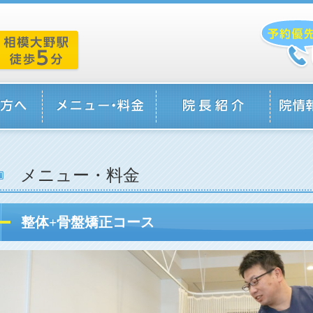
メニュー・料金
整体+骨盤矯正コース