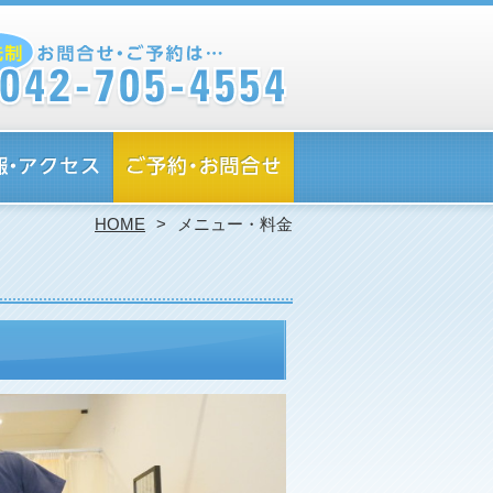
HOME
メニュー・料金