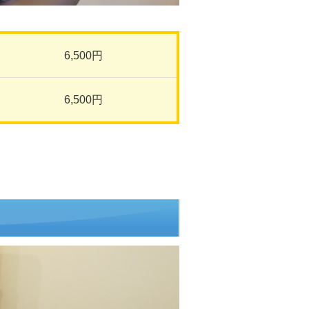
6,500円
6,500円