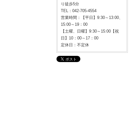
り徒歩5分
TEL：042-705-4554
営業時間：【平日】9:30～13:00、
15:00～19：00
【土曜、日曜】9:30～15:00【祝
日】10：00～17：00
定休日：不定休