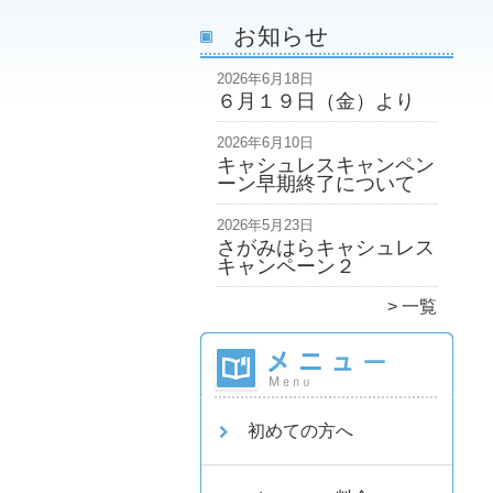
お知らせ
2026年6月18日
６月１９日（金）より
2026年6月10日
キャシュレスキャンペン
ーン早期終了について
2026年5月23日
さがみはらキャシュレス
キャンペーン２
一覧
初めての方へ