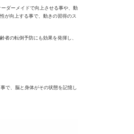
オーダーメイドで向上させる事や、動
性が向上する事で、動きの習得のス
齢者の転倒予防にも効果を発揮し、
る事で、脳と身体がその状態を記憶し