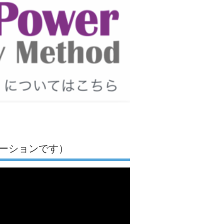
ーションです）