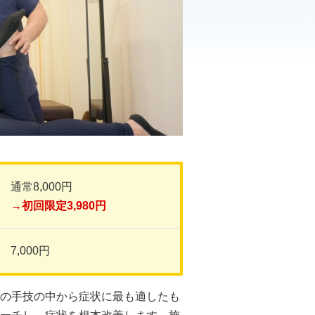
通常8,000円
→初回限定3,980円
7,000円
の手技の中から症状に最も適したも