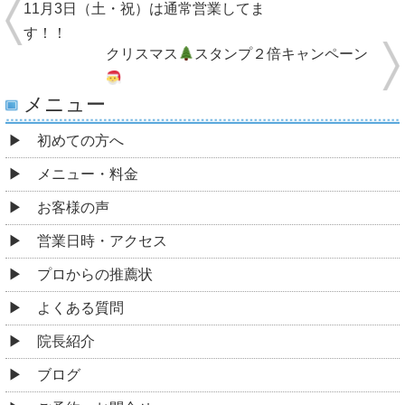
11月3日（土・祝）は通常営業してま
す！！
クリスマス
スタンプ２倍キャンペーン
メニュー
初めての方へ
メニュー・料金
お客様の声
営業日時・アクセス
プロからの推薦状
よくある質問
院長紹介
ブログ