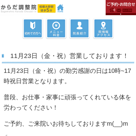
11月23日（金・祝）営業しております！
11月23日（金・祝）の勤労感謝の日は10時~17
時祝日営業となります。
普段、お仕事・家事に頑張ってくれている体を
労わってください！
ご予約、ご来院いお待ちしておりますm(__)m