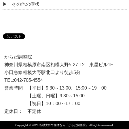
その他の症状
からだ調整院
神奈川県相模原市南区相模大野5-27-12 東屋ビル1F
小田急線相模大野駅北口より徒歩5分
TEL:042-705-4554
営業時間：【平日】9:30～13:00、15:00～19：00
【土曜、日曜】9:30～15:00
【祝日】10：00～17：00
定休日： 不定休
Copyright © 2026
相模大野で整体なら「からだ調整院」
All rights reserved.