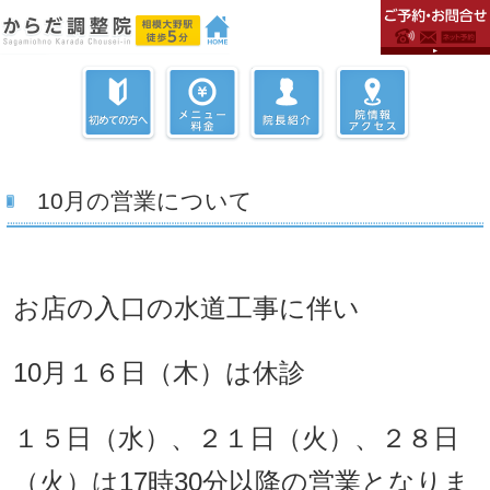
10月の営業について
お店の入口の水道工事に伴い
10月１６日（木）は休診
１５日（水）、２１日（火）、２８日
（火）は17時30分以降の営業となりま