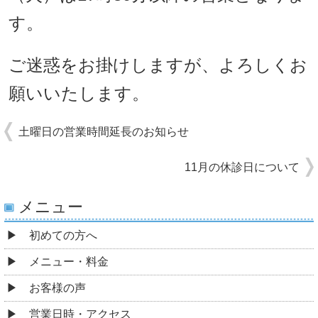
す。
ご迷惑をお掛けしますが、よろしくお
願いいたします。
土曜日の営業時間延長のお知らせ
11月の休診日について
メニュー
初めての方へ
メニュー・料金
お客様の声
営業日時・アクセス