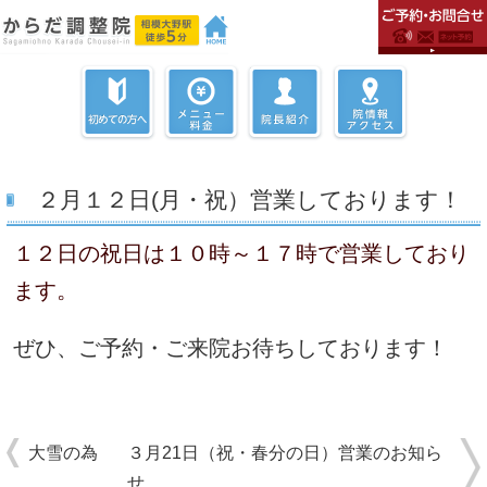
２月１２日(月・祝）営業しております！
１２日の祝日は１０時～１７時で営業しており
ます。
ぜひ、ご予約・ご来院お待ちしております！
大雪の為
３月21日（祝・春分の日）営業のお知ら
せ