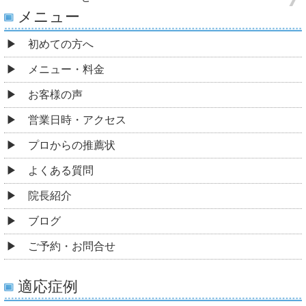
メニュー
初めての方へ
メニュー・料金
お客様の声
営業日時・アクセス
プロからの推薦状
よくある質問
院長紹介
ブログ
ご予約・お問合せ
適応症例