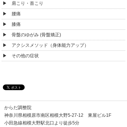
肩こり・首こり
腰痛
膝痛
骨盤のゆがみ (骨盤矯正)
アクシスメソッド（身体能力アップ）
その他の症状
からだ調整院
神奈川県相模原市南区相模大野5-27-12 東屋ビル1F
小田急線相模大野駅北口より徒歩5分