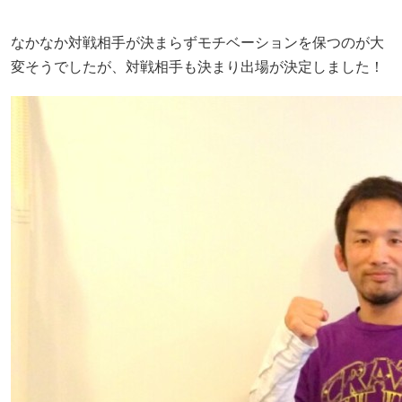
なかなか対戦相手が決まらずモチベーションを保つのが大
変そうでしたが、対戦相手も決まり出場が決定しました！