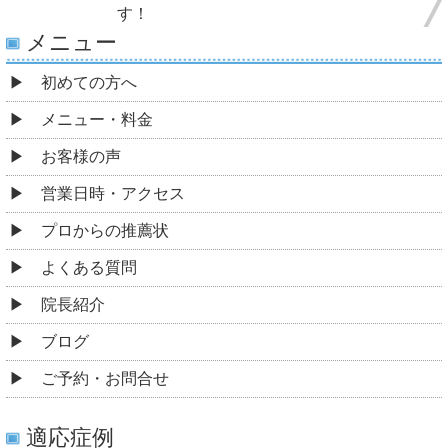
す！
メニュー
初めての方へ
メニュー・料金
お客様の声
営業日時・アクセス
プロからの推薦状
よくある質問
院長紹介
ブログ
ご予約・お問合せ
適応症例