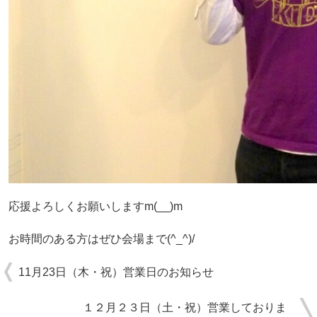
応援よろしくお願いしますm(__)m
お時間のある方はぜひ会場まで(^_^)/
11月23日（木・祝）営業日のお知らせ
１２月２３日（土・祝）営業しておりま