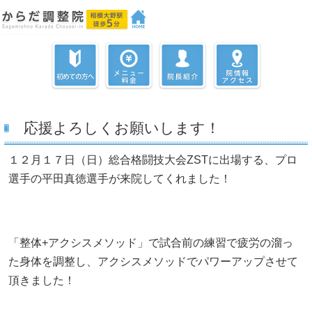
応援よろしくお願いします！
１２月１７日（日）総合格闘技大会ZSTに出場する、プロ
選手の平田真徳選手が来院してくれました！
「整体+アクシスメソッド」で試合前の練習で疲労の溜っ
た身体を調整し、アクシスメソッドでパワーアップさせて
頂きました！