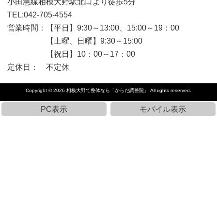
小田急線相模大野駅北口より徒歩5分
TEL:042-705-4554
営業時間：【平日】9:30～13:00、15:00～19：00
【土曜、日曜】9:30～15:00
【祝日】10：00～17：00
定休日： 不定休
Copyright © 2026
相模大野で整体なら「からだ調整院」
All rights reserved.
PC表示
モバイル表示