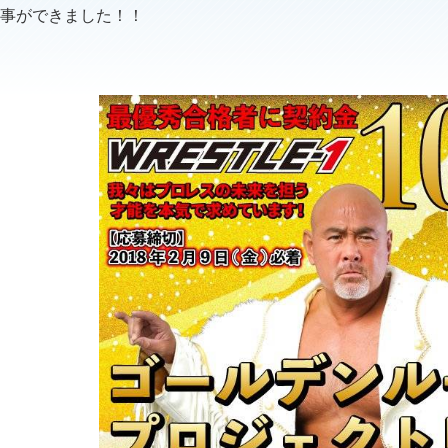
事ができました！！