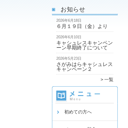
お知らせ
2026年6月18日
６月１９日（金）より
2026年6月10日
キャシュレスキャンペン
ーン早期終了について
2026年5月23日
さがみはらキャシュレス
キャンペーン２
一覧
初めての方へ