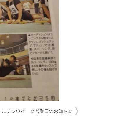
ールデンウイーク営業日のお知らせ