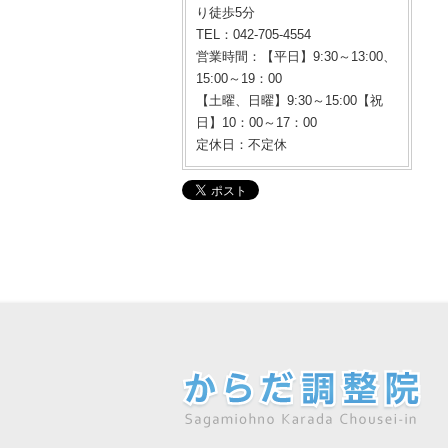
り徒歩5分
TEL：042-705-4554
営業時間：【平日】9:30～13:00、
15:00～19：00
【土曜、日曜】9:30～15:00【祝
日】10：00～17：00
定休日：不定休