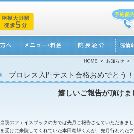
HOME
お知らせ
プロレス入門テスト合格おめでとう
嬉しいご報告が頂けま
当院のフェイスブックの方では先月ご報告させていただきまし
を受けに来院してくれていた本田竜輝くんが、先月行われたプ