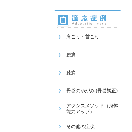
肩こり・首こり
腰痛
膝痛
骨盤のゆがみ (骨盤矯正)
アクシスメソッド（身体
能力アップ）
その他の症状