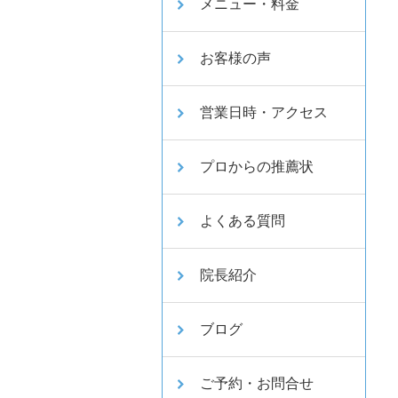
メニュー・料金
お客様の声
営業日時・アクセス
プロからの推薦状
よくある質問
院長紹介
ブログ
ご予約・お問合せ